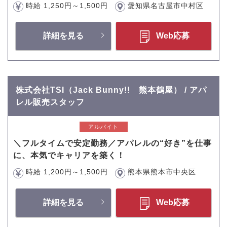
時給 1,250円～1,500円
愛知県名古屋市中村区
詳細を見る
Web応募
株式会社TSI（Jack Bunny!! 熊本鶴屋） / アパ
レル販売スタッフ
アルバイト
＼フルタイムで安定勤務／アパレルの“好き”を仕事
に、本気でキャリアを築く！
時給 1,200円～1,500円
熊本県熊本市中央区
詳細を見る
Web応募