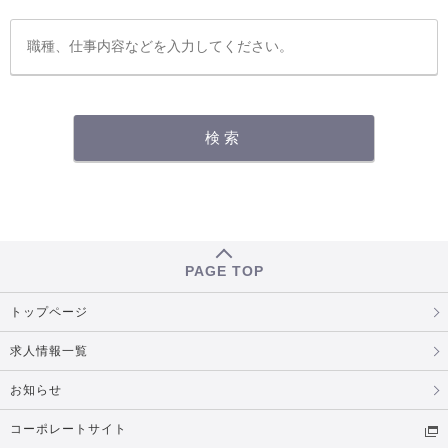
PAGE TOP
トップページ
求人情報一覧
お知らせ
コーポレートサイト