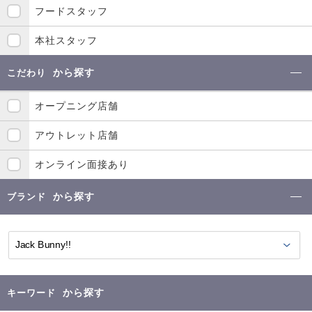
フードスタッフ
本社スタッフ
から探す
こだわり
オープニング店舗
アウトレット店舗
オンライン面接あり
から探す
ブランド
から探す
キーワード