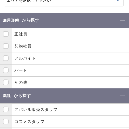
から探す
雇用形態
正社員
契約社員
アルバイト
パート
その他
から探す
職種
アパレル販売スタッフ
コスメスタッフ