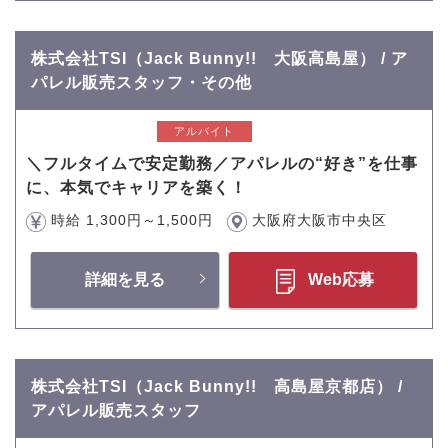
株式会社TSI（Jack Bunny!! 大阪高島屋） / ア
パレル販売スタッフ・その他
アルバイト
＼フルタイムで安定勤務／アパレルの“好き”を仕事
に、本気でキャリアを築く！
時給 1,300円～1,500円
大阪府大阪市中央区
詳細を見る
Web応募
株式会社TSI（Jack Bunny!! 高島屋京都店） /
アパレル販売スタッフ