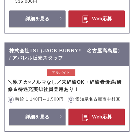
335,000円
詳細を見る
Web応募
株式会社TSI（JACK BUNNY!! 名古屋高島屋）
/ アパレル販売スタッフ
アルバイト
＼駅チカ×ノルマなし／未経験OK・経験者優遇/研
修＆待遇充実◎社員登用あり！
時給 1,140円～1,500円
愛知県名古屋市中村区
詳細を見る
Web応募