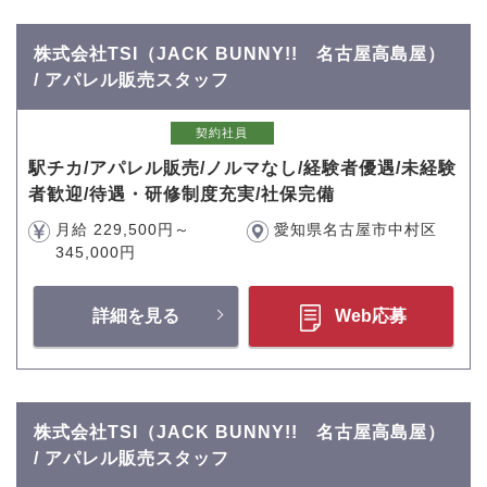
株式会社TSI（JACK BUNNY!! 名古屋高島屋）
/ アパレル販売スタッフ
契約社員
駅チカ/アパレル販売/ノルマなし/経験者優遇/未経験
者歓迎/待遇・研修制度充実/社保完備
月給 229,500円～
愛知県名古屋市中村区
345,000円
詳細を見る
Web応募
株式会社TSI（JACK BUNNY!! 名古屋高島屋）
/ アパレル販売スタッフ