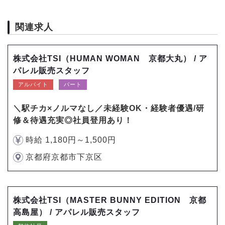
関連求人
株式会社TSI（HUMAN WOMAN 京都大丸） / ア
パレル販売スタッフ
アルバイト
パート
＼駅チカ×ノルマなし／未経験OK・経験者優遇/研
修＆待遇充実◎社員登用あり！
時給 1,180円～1,500円
京都府京都市下京区
株式会社TSI（MASTER BUNNY EDITION 京都
高島屋） / アパレル販売スタッフ