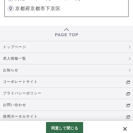
京都府京都市下京区
PAGE TOP
トップページ
求人情報一覧
お知らせ
コーポレートサイト
プライバシーポリシー
お問い合わせ
採用ポータルサイト
同意して閉じる
© TSI HOLDINGS CO., LTD. All Rights Reserved.