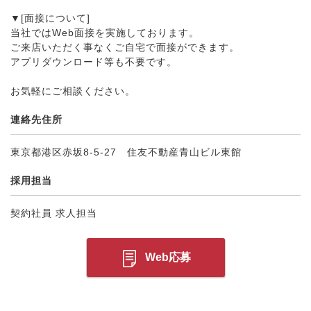
▼[面接について]
当社ではWeb面接を実施しております。
ご来店いただく事なくご自宅で面接ができます。
アプリダウンロード等も不要です。
お気軽にご相談ください。
連絡先住所
東京都港区赤坂8-5-27 住友不動産青山ビル東館
採用担当
契約社員 求人担当
Web応募