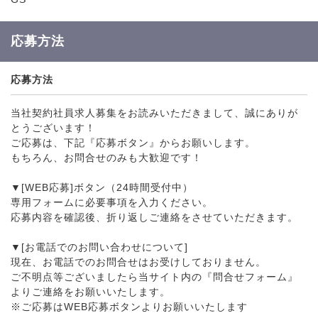
応募方法
応募方法
当社契約社員求人募集をお読みいただきまして、誠にありが
とうございます！
ご応募は、下記『応募ボタン』からお願いします。
もちろん、お問合せのみも大歓迎です！
▼[WEB応募]ボタン（24時間受付中）
専用フォームに必要事項を入力ください。
応募内容を確認後、折り返しご連絡をさせていただきます。
▼[お電話でのお問い合わせについて]
現在、お電話でのお問合せはお受けしておりません。
ご不明点等ございましたら当サイト内の『問合せフォーム』
よりご連絡をお願いいたします。
※ご応募はWEB応募ボタンよりお願いいたします