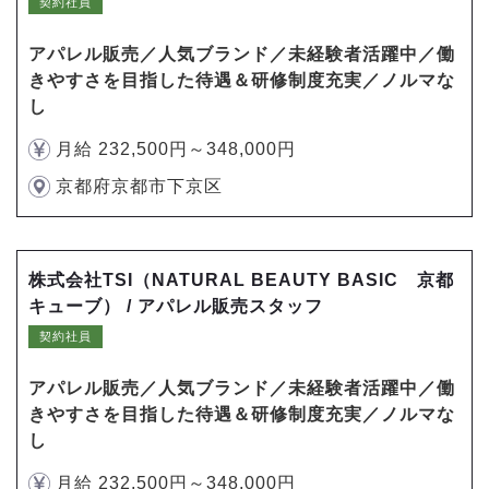
契約社員
アパレル販売／人気ブランド／未経験者活躍中／働
きやすさを目指した待遇＆研修制度充実／ノルマな
し
月給 232,500円～348,000円
京都府京都市下京区
株式会社TSI（NATURAL BEAUTY BASIC 京都
キューブ） / アパレル販売スタッフ
契約社員
アパレル販売／人気ブランド／未経験者活躍中／働
きやすさを目指した待遇＆研修制度充実／ノルマな
し
月給 232,500円～348,000円