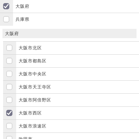
大阪府
兵庫県
大阪府
大阪市北区
大阪市都島区
大阪市中央区
大阪市天王寺区
大阪市阿倍野区
大阪市西区
大阪市浪速区
吹田市