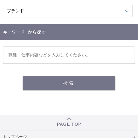
から探す
キーワード
PAGE TOP
トップページ