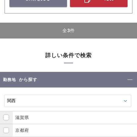
全
3
件
詳しい条件で検索
から探す
勤務地
滋賀県
京都府