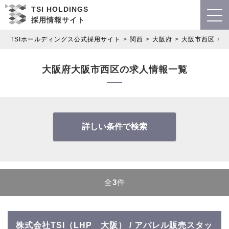
TSI HOLDINGS
採用情報サイト
TSIホールディングス公式採用サイト
関西
大阪府
大阪市西区
大阪府大阪市西区の求人情報一覧
詳しい条件で検索
全
3
件
株式会社TSI（LHP 大阪） / アパレル販売スタッ