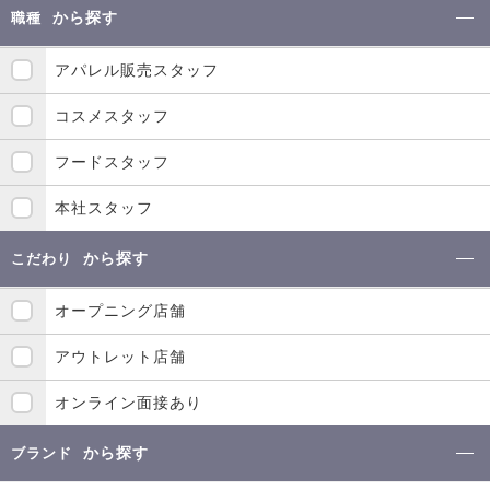
から探す
職種
アパレル販売スタッフ
コスメスタッフ
フードスタッフ
本社スタッフ
から探す
こだわり
オープニング店舗
アウトレット店舗
オンライン面接あり
から探す
ブランド