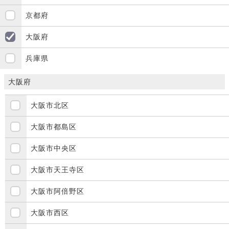
京都府
大阪府
兵庫県
大阪府
大阪市北区
大阪市都島区
大阪市中央区
大阪市天王寺区
大阪市阿倍野区
大阪市西区