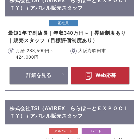
株式会社TSI（AVIREX ららぽーとＥＸＰＯＣＩ
ＴＹ） / アパレル販売スタッフ
正社員
最短1年で副店長｜年収340万円～｜昇給制度あり
｜販売スタッフ（目標評価制度あり）
月給 288,500円～
大阪府吹田市
424,000円
詳細を見る
Web応募
株式会社TSI（AVIREX ららぽーとＥＸＰＯＣＩ
ＴＹ） / アパレル販売スタッフ
アルバイト
パート