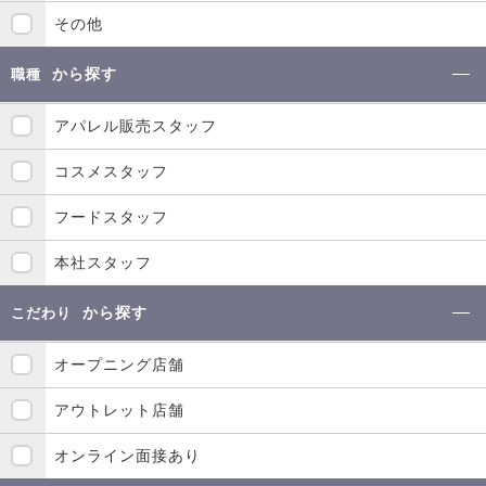
その他
から探す
職種
アパレル販売スタッフ
コスメスタッフ
フードスタッフ
本社スタッフ
から探す
こだわり
オープニング店舗
アウトレット店舗
オンライン面接あり