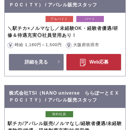
ＰＯＣＩＴＹ） / アパレル販売スタッフ
アルバイト
パート
＼駅チカ×ノルマなし／未経験OK・経験者優遇/研
修＆待遇充実◎社員登用あり！
時給 1,180円～1,500円
大阪府吹田市
詳細を見る
Web応募
株式会社TSI（NANO universe ららぽーとＥＸ
ＰＯＣＩＴＹ） / アパレル販売スタッフ
契約社員
駅チカ/アパレル販売/ノルマなし/経験者優遇/未経験