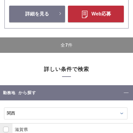
詳細を見る
Web応募
全
7
件
詳しい条件で検索
から探す
勤務地
滋賀県