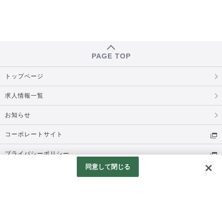
PAGE TOP
トップページ
求人情報一覧
お知らせ
コーポレートサイト
プライバシーポリシー
同意して閉じる
お問い合わせ
採用ポータルサイト
© TSI HOLDINGS CO., LTD. All Rights Reserved.