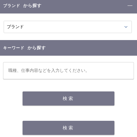
から探す
ブランド
から探す
キーワード