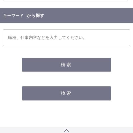
から探す
キーワード