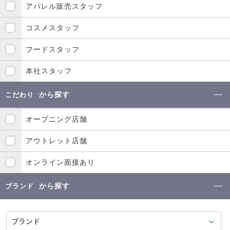
アパレル販売スタッフ
コスメスタッフ
フードスタッフ
本社スタッフ
から探す
こだわり
オープニング店舗
アウトレット店舗
オンライン面接あり
から探す
ブランド