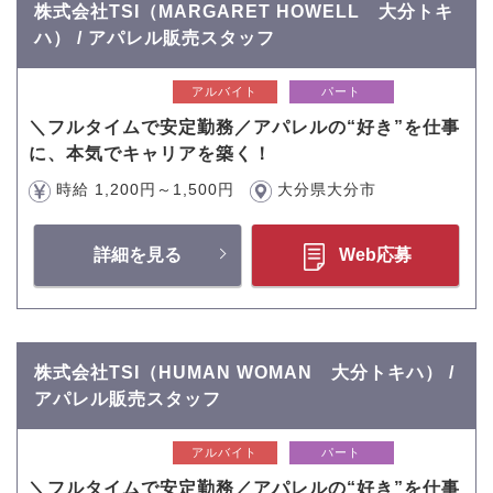
株式会社TSI（MARGARET HOWELL 大分トキ
ハ） / アパレル販売スタッフ
アルバイト
パート
＼フルタイムで安定勤務／アパレルの“好き”を仕事
に、本気でキャリアを築く！
時給 1,200円～1,500円
大分県大分市
詳細を見る
Web応募
株式会社TSI（HUMAN WOMAN 大分トキハ） /
アパレル販売スタッフ
アルバイト
パート
＼フルタイムで安定勤務／アパレルの“好き”を仕事