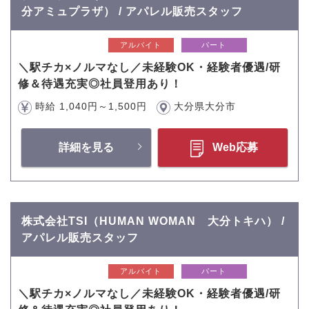
分アミュプラザ） / アパレル販売スタッフ
アルバイト
パート
＼駅チカ×ノルマなし／未経験OK・経験者優遇/研
修＆待遇充実◎社員登用あり！
時給 1,040円～1,500円
大分県大分市
詳細を見る
Web応募
株式会社TSI（HUMAN WOMAN 大分トキハ） /
アパレル販売スタッフ
アルバイト
パート
＼駅チカ×ノルマなし／未経験OK・経験者優遇/研