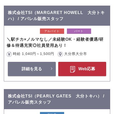
株式会社TSI（MARGARET HOWELL 大分トキ
ハ） / アパレル販売スタッフ
アルバイト
パート
＼駅チカ×ノルマなし／未経験OK・経験者優遇/研
修＆待遇充実◎社員登用あり！
時給 1,040円～1,500円
大分県大分市
詳細を見る
Web応募
株式会社TSI（PEARLY GATES 大分トキハ） /
アパレル販売スタッフ