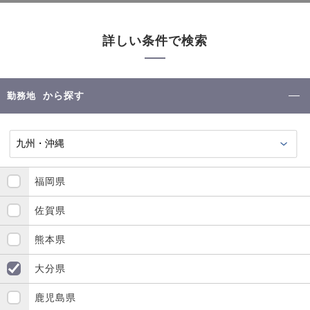
詳しい条件で検索
から探す
勤務地
福岡県
佐賀県
熊本県
大分県
鹿児島県