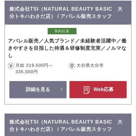
株式会社TSI（NATURAL BEAUTY BASIC 大
分トキハわさだ店） / アパレル販売スタッフ
契約社員
アパレル販売／人気ブランド／未経験者活躍中／働
きやすさを目指した待遇＆研修制度充実／ノルマな
し
月給 219,500円～
大分県大分市
335,000円
詳細を見る
Web応募
株式会社TSI（NATURAL BEAUTY BASIC 大
分トキハわさだ店） / アパレル販売スタッフ