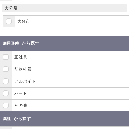
大分県
大分市
から探す
雇用形態
正社員
契約社員
アルバイト
パート
その他
から探す
職種