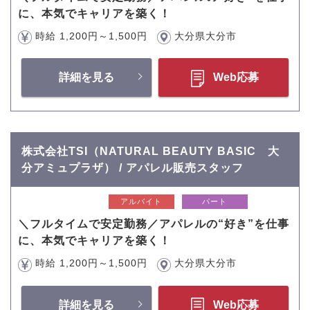
に、本気でキャリアを築く！
時給 1,200円～1,500円
大分県大分市
詳細を見る
Web応募
株式会社TSI（NATURAL BEAUTY BASIC 大
分アミュプラザ） / アパレル販売スタッフ
アルバイト
パート
＼フルタイムで安定勤務／アパレルの“好き”を仕事
に、本気でキャリアを築く！
時給 1,200円～1,500円
大分県大分市
詳細を見る
Web応募