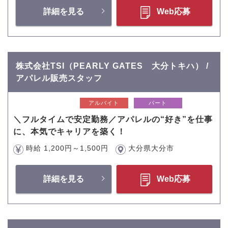
詳細を見る
Web応募
株式会社TSI（PEARLY GATES 大分トキハ） /
アパレル販売スタッフ
アルバイト
パート
＼フルタイムで安定勤務／アパレルの“好き”を仕事
に、本気でキャリアを築く！
時給 1,200円～1,500円
大分県大分市
詳細を見る
Web応募