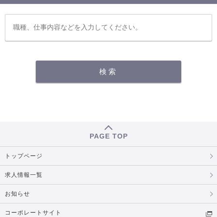
PAGE TOP
トップページ
求人情報一覧
お知らせ
コーポレートサイト