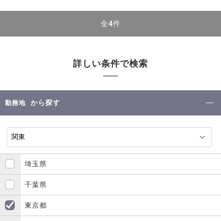
全
4
件
詳しい条件で検索
から探す
勤務地
埼玉県
千葉県
東京都