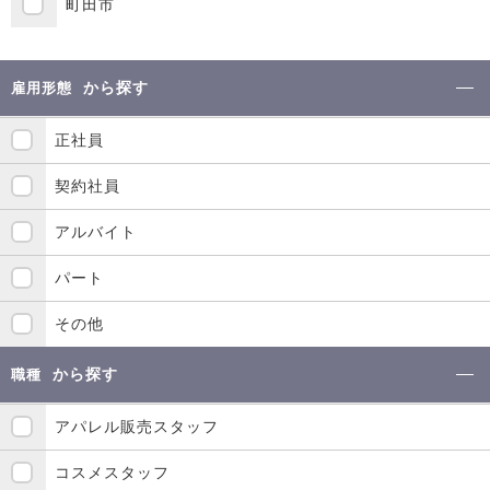
町田市
から探す
雇用形態
正社員
契約社員
アルバイト
パート
その他
から探す
職種
アパレル販売スタッフ
コスメスタッフ