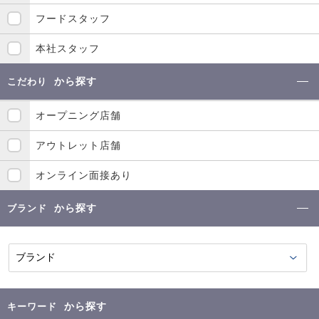
フードスタッフ
本社スタッフ
から探す
こだわり
オープニング店舗
アウトレット店舗
オンライン面接あり
から探す
ブランド
から探す
キーワード