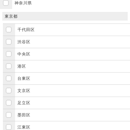
神奈川県
東京都
千代田区
渋谷区
中央区
港区
台東区
文京区
足立区
墨田区
江東区