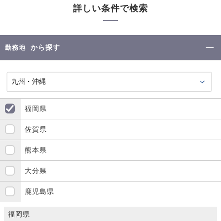
詳しい条件で検索
から探す
勤務地
福岡県
佐賀県
熊本県
大分県
鹿児島県
福岡県