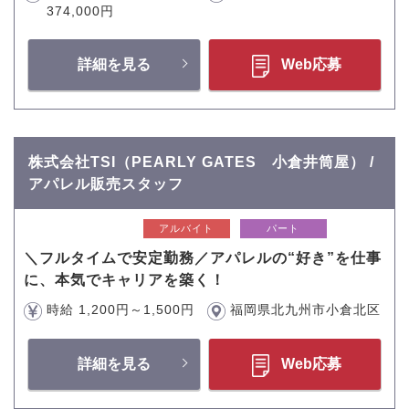
374,000円
詳細を見る
Web応募
株式会社TSI（PEARLY GATES 小倉井筒屋） /
アパレル販売スタッフ
アルバイト
パート
＼フルタイムで安定勤務／アパレルの“好き”を仕事
に、本気でキャリアを築く！
時給 1,200円～1,500円
福岡県北九州市小倉北区
詳細を見る
Web応募