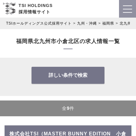
TSI HOLDINGS
採用情報サイト
TSIホールディングス公式採用サイト
九州・沖縄
福岡県
北九州市
福岡県北九州市小倉北区の求人情報一覧
詳しい条件で検索
全
9
件
株式会社TSI（MASTER BUNNY EDITION 小倉