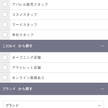
アパレル販売スタッフ
コスメスタッフ
フードスタッフ
本社スタッフ
から探す
こだわり
オープニング店舗
アウトレット店舗
オンライン面接あり
から探す
ブランド