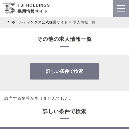
TSI HOLDINGS
採用情報サイト
TSIホールディングス公式採用サイト
求人情報一覧
その他の求人情報一覧
詳しい条件で検索
該当する情報がありませんでした。
詳しい条件で検索