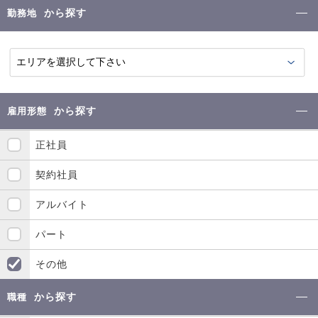
から探す
勤務地
から探す
雇用形態
正社員
契約社員
アルバイト
パート
その他
から探す
職種