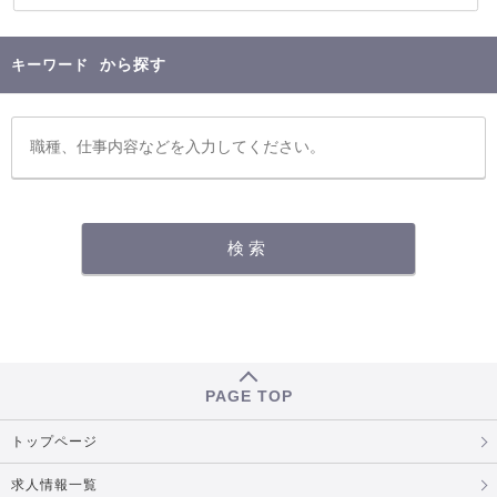
から探す
キーワード
PAGE TOP
トップページ
求人情報一覧