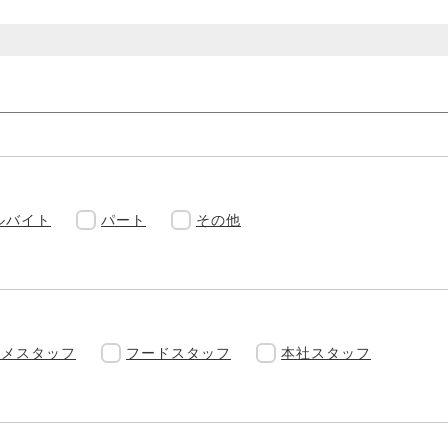
ルバイト
パート
その他
スメスタッフ
フードスタッフ
本社スタッフ