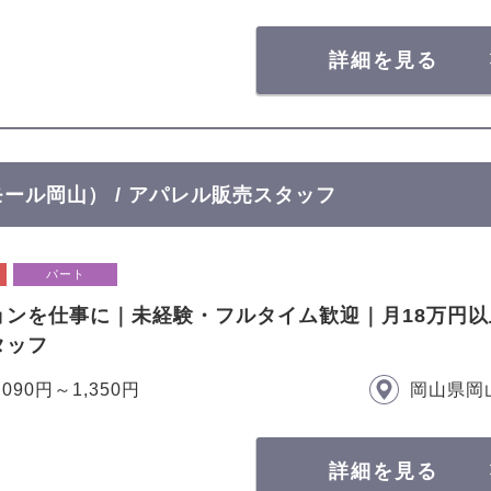
詳細を見る
ンモール岡山） / アパレル販売スタッフ
パート
ョンを仕事に｜未経験・フルタイム歓迎｜月18万円
タッフ
,090円～1,350円
岡山県岡
詳細を見る