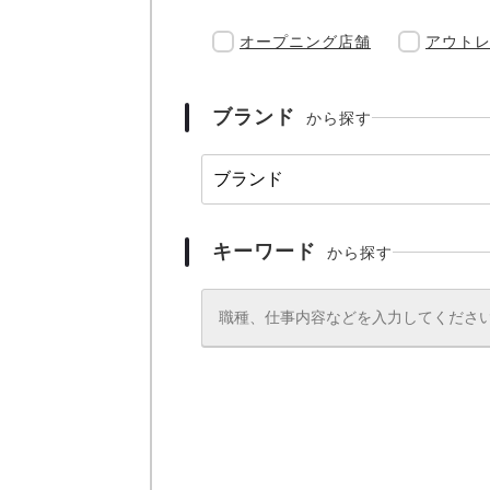
オープニング店舗
アウト
ブランド
から探す
キーワード
から探す