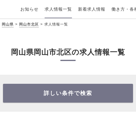
お知らせ
求人情報一覧
新着求人情報
働き方・各
岡山県
岡山市北区
求人情報一覧
岡山県岡山市北区の求人情報一覧
詳しい条件で検索