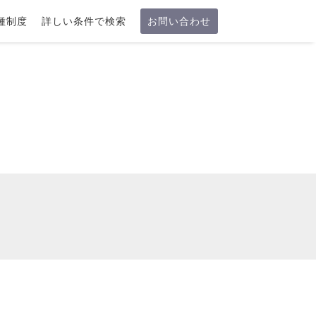
種制度
詳しい条件で検索
お問い合わせ