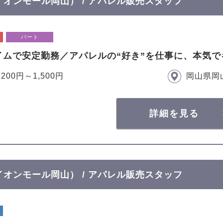
T イオンモール岡山） / アパレル販売スタッフ
パート
イムで安定勤務／アパレルの“好き”を仕事に、本気で
,200円～1,500円
岡山県岡
詳細を見る
T イオンモール岡山） / アパレル販売スタッフ