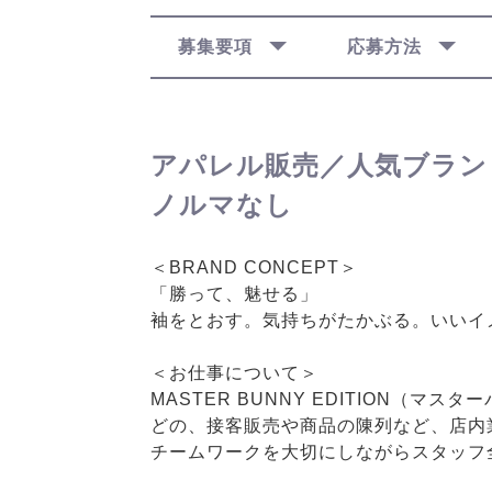
募集要項
応募方法
アパレル販売／人気ブラン
ノルマなし
＜BRAND CONCEPT＞
「勝って、魅せる」
袖をとおす。気持ちがたかぶる。いいイ
＜お仕事について＞
MASTER BUNNY EDITION
どの、接客販売や商品の陳列など、店内
チームワークを大切にしながらスタッフ