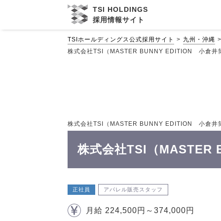
TSI HOLDINGS
採用情報サイト
TSIホールディングス公式採用サイト
九州・沖縄
株式会社TSI（MASTER BUNNY EDITION 小
株式会社TSI（MASTER BUNNY EDITION 小
株式会社TSI（MASTER
正社員
アパレル販売スタッフ
月給 224,500円～374,000円