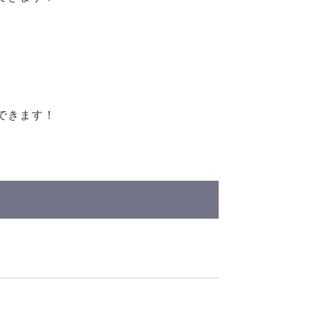
できます！