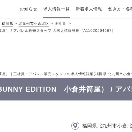
お知らせ
求人情報一覧
新着求人情報
働き方・各
福岡県
北九州市小倉北区
正社員
倉井筒屋） / アパレル販売スタッフ の求人情報詳細（A11020504667）
倉井筒屋） | 正社員・アパレル販売スタッフの求人情報詳細(福岡県 北九州市小倉北区 |
 BUNNY EDITION 小倉井筒屋） /
福岡県北九州市小倉