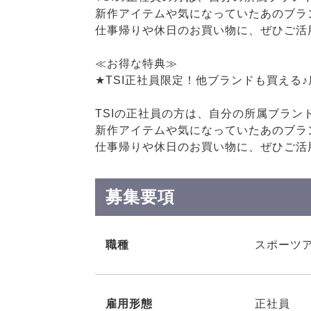
新作アイテムや気になっていたあのブラ
仕事帰りや休日のお買い物に、ぜひご活
≪お得な特典≫
★TSI正社員限定！他ブランドも買える
TSIの正社員の方は、自分の所属ブラン
新作アイテムや気になっていたあのブラ
仕事帰りや休日のお買い物に、ぜひご活
募集要項
職種
スポーツ
雇用形態
正社員