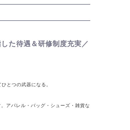
指した待遇＆研修制度充実／
てひとつの武器になる。
します。アパレル・バッグ・シューズ・雑貨な