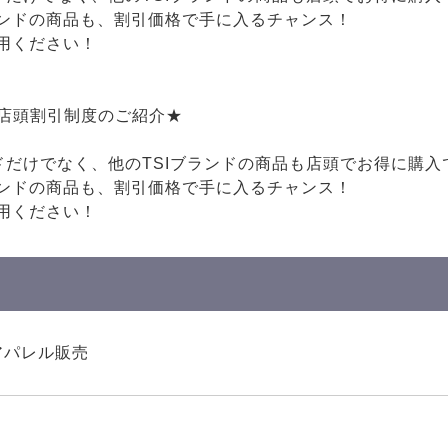
ンドの商品も、割引価格で手に入るチャンス！
用ください！
♪店頭割引制度のご紹介★
ドだけでなく、他のTSIブランドの商品も店頭でお得に購入
ンドの商品も、割引価格で手に入るチャンス！
用ください！
アパレル販売