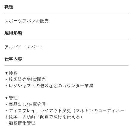
職種
スポーツアパレル販売
雇用形態
アルバイト / パート
仕事内容
▼接客
・接客販売/雑貨販売
・レジやギフトの包装などのカウンター業務
▼管理
・商品出し/在庫管理
・ディスプレイ、レイアウト変更（マネキンのコーディネー
ト提案・店頭商品配置で流行を伝える）
・顧客情報管理