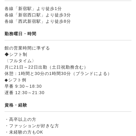
各線「新宿駅」より徒歩1分
各線「新宿西口駅」より徒歩3分
各線「西武新宿駅」より徒歩8分
勤務曜日・時間
館の営業時間に準ずる
◆シフト制
〈フルタイム〉
月に21日～22日出勤（土日祝勤務含む）
休憩：1時間と30分の1時間30分（ブランドによる）
◆シフト例
早番 9:30～18:30
遅番 12:30～21:30
資格・経験
・高卒以上の方
・ファッションが好きな方
・未経験の方もOK