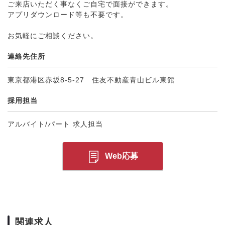
ご来店いただく事なくご自宅で面接ができます。
アプリダウンロード等も不要です。
お気軽にご相談ください。
連絡先住所
東京都港区赤坂8-5-27 住友不動産青山ビル東館
採用担当
アルバイト/パート 求人担当
Web応募
関連求人