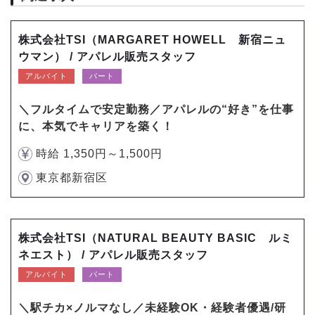
株式会社TSI（MARGARET HOWELL 新宿ニュ
ウマン） / アパレル販売スタッフ
アルバイト
パート
＼フルタイムで安定勤務／アパレルの“好き”を仕事
に、本気でキャリアを築く！
時給 1,350円～1,500円
東京都新宿区
株式会社TSI（NATURAL BEAUTY BASIC ルミ
ネエスト） / アパレル販売スタッフ
アルバイト
パート
＼駅チカ×ノルマなし／未経験OK・経験者優遇/研