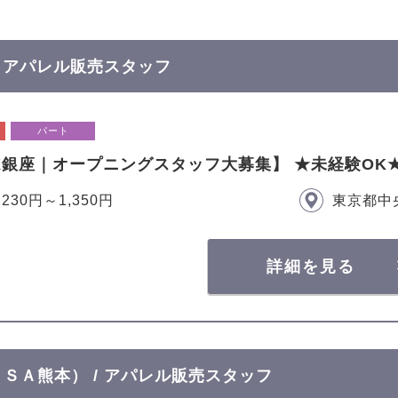
 / アパレル販売スタッフ
パート
EX銀座｜オープニングスタッフ大募集】 ★未経験O
,230円～1,350円
東京都中
詳細を見る
ＣＯＳＡ熊本） / アパレル販売スタッフ