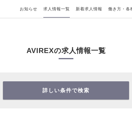
お知らせ
求人情報一覧
新着求人情報
働き方・各
覧
AVIREXの求人情報一覧
詳しい条件で検索