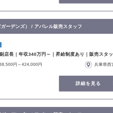
西宮ガーデンズ） / アパレル販売スタッフ
で副店長｜年収340万円～｜昇給制度あり｜販売スタ
88,500円～424,000円
兵庫県西
詳細を見る