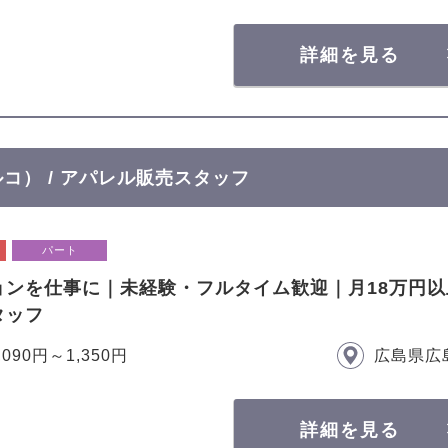
詳細を見る
ルコ） / アパレル販売スタッフ
パート
ョンを仕事に｜未経験・フルタイム歓迎｜月18万円
タッフ
,090円～1,350円
広島県広
詳細を見る