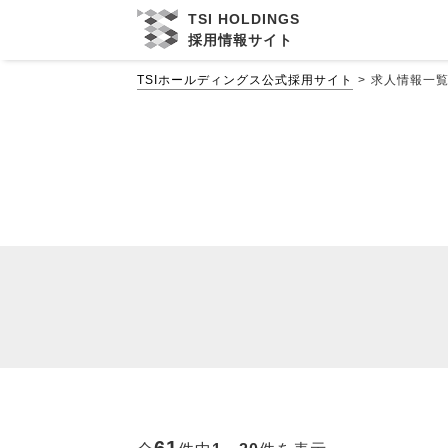
TSI HOLDINGS
採用情報サイト
TSIホールディングス公式採用サイト
求人情報一