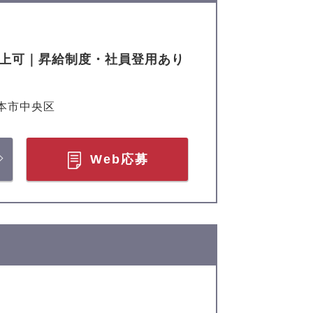
以上可｜昇給制度・社員登用あり
本市中央区
Web応募