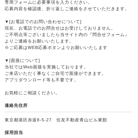
専用フォームに必要事項を入力ください。
応募内容を確認後、折り返しご連絡をさせていただきます。
▼[お電話でのお問い合わせについて]
現在、お電話でのお問合せはお受けしておりません。
ご不明点等ございましたら当サイト内の『問合せフォーム』
よりご連絡をお願いいたします。
※ご応募はWEB応募ボタンよりお願いいたします
▼[面接について]
当社ではWeb面接を実施しております。
ご来店いただく事なくご自宅で面接ができます。
アプリダウンロード等も不要です。
お気軽にご相談ください。
連絡先住所
東京都港区赤坂8-5-27 住友不動産青山ビル東館
採用担当