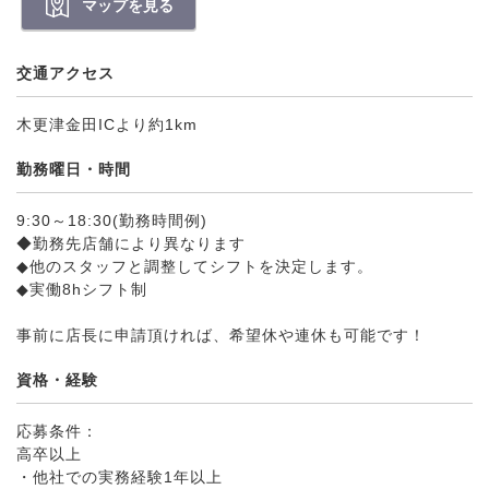
マップを見る
交通アクセス
木更津金田ICより約1km
勤務曜日・時間
9:30～18:30(勤務時間例)
◆勤務先店舗により異なります
◆他のスタッフと調整してシフトを決定します。
◆実働8hシフト制
事前に店長に申請頂ければ、希望休や連休も可能です！
資格・経験
応募条件：
高卒以上
・他社での実務経験1年以上