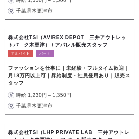
時給 1,350円～1,500円
千葉県木更津市
株式会社TSI（AVIREX DEPOT 三井アウトレッ
トパ－ク木更津） / アパレル販売スタッフ
アルバイト
パート
ファッションを仕事に｜未経験・フルタイム歓迎｜
月18万円以上可｜昇給制度・社員登用あり｜販売ス
タッフ
時給 1,230円～1,350円
千葉県木更津市
株式会社TSI（LHP PRIVATE LAB 三井アウトレ