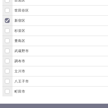
目黒区
世田谷区
新宿区
杉並区
豊島区
武蔵野市
調布市
立川市
八王子市
町田市