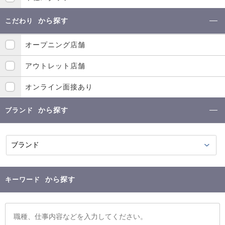
から探す
こだわり
オープニング店舗
アウトレット店舗
オンライン面接あり
から探す
ブランド
から探す
キーワード