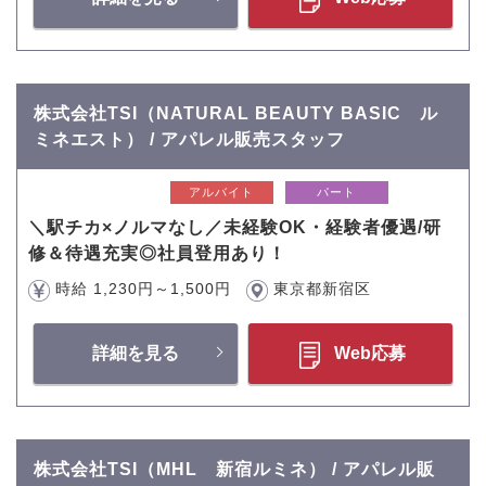
株式会社TSI（NATURAL BEAUTY BASIC ル
ミネエスト） / アパレル販売スタッフ
アルバイト
パート
＼駅チカ×ノルマなし／未経験OK・経験者優遇/研
修＆待遇充実◎社員登用あり！
時給 1,230円～1,500円
東京都新宿区
詳細を見る
Web応募
株式会社TSI（MHL 新宿ルミネ） / アパレル販