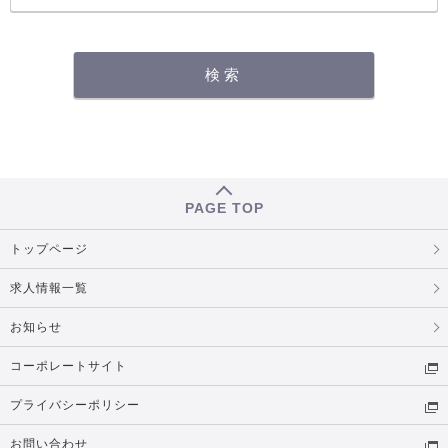
PAGE TOP
トップページ
求人情報一覧
お知らせ
コーポレートサイト
プライバシーポリシー
お問い合わせ