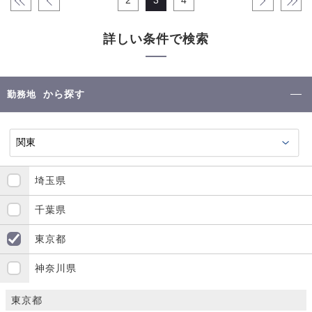
«
‹
2
3
4
›
»
詳しい条件で検索
から探す
勤務地
埼玉県
千葉県
東京都
神奈川県
東京都