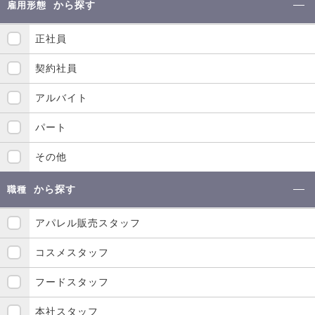
から探す
雇用形態
正社員
契約社員
アルバイト
パート
その他
から探す
職種
アパレル販売スタッフ
コスメスタッフ
フードスタッフ
本社スタッフ