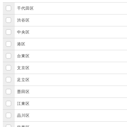
千代田区
渋谷区
中央区
港区
台東区
文京区
足立区
墨田区
江東区
品川区