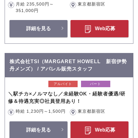
月給 235,500円～
東京都新宿区
351,000円
詳細を見る
Web応募
株式会社TSI（MARGARET HOWELL 新宿伊勢
丹メンズ） / アパレル販売スタッフ
アルバイト
パート
＼駅チカ×ノルマなし／未経験OK・経験者優遇/研
修＆待遇充実◎社員登用あり！
時給 1,230円～1,500円
東京都新宿区
詳細を見る
Web応募