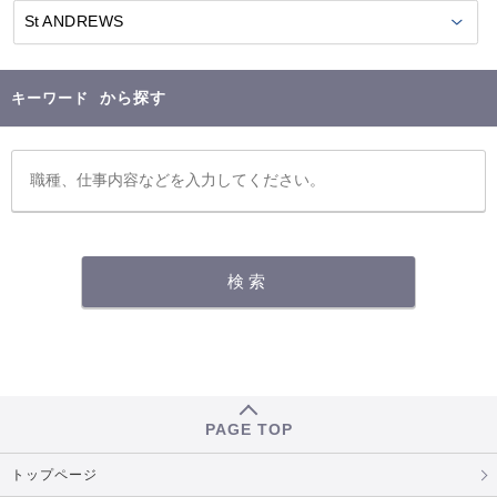
から探す
キーワード
PAGE TOP
トップページ