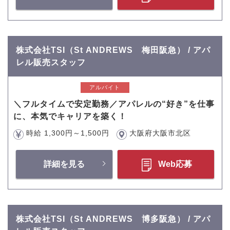
株式会社TSI（St ANDREWS 梅田阪急） / アパ
レル販売スタッフ
アルバイト
＼フルタイムで安定勤務／アパレルの“好き”を仕事
に、本気でキャリアを築く！
時給 1,300円～1,500円
大阪府大阪市北区
詳細を見る
Web応募
株式会社TSI（St ANDREWS 博多阪急） / アパ