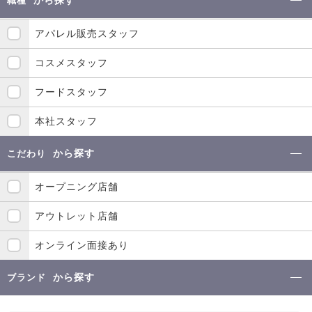
職種
アパレル販売スタッフ
コスメスタッフ
フードスタッフ
本社スタッフ
から探す
こだわり
オープニング店舗
アウトレット店舗
オンライン面接あり
から探す
ブランド