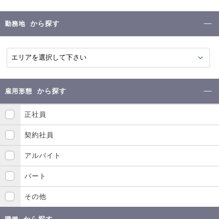
から探す
勤務地
から探す
雇用形態
正社員
契約社員
アルバイト
パート
その他
から探す