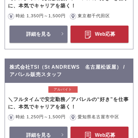
に、本気でキャリアを築く！
時給 1,350円～1,500円
東京都千代田区
詳細を見る
Web応募
株式会社TSI（St ANDREWS 名古屋松坂屋） /
アパレル販売スタッフ
アルバイト
＼フルタイムで安定勤務／アパレルの“好き”を仕事
に、本気でキャリアを築く！
時給 1,250円～1,500円
愛知県名古屋市中区
詳細を見る
Web応募