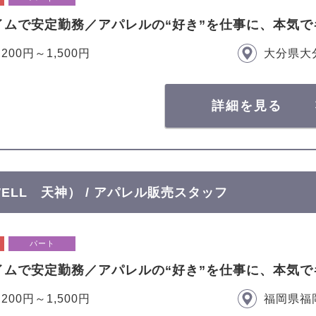
イムで安定勤務／アパレルの“好き”を仕事に、本気で
,200円～1,500円
大分県大
詳細を見る
OWELL 天神） / アパレル販売スタッフ
パート
イムで安定勤務／アパレルの“好き”を仕事に、本気で
,200円～1,500円
福岡県福