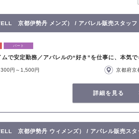
OWELL 京都伊勢丹 メンズ） / アパレル販売スタッフ
パート
イムで安定勤務／アパレルの“好き”を仕事に、本気で
,300円～1,500円
京都府京
詳細を見る
OWELL 京都伊勢丹 ウィメンズ） / アパレル販売ス