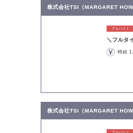
株式会社TSI（MARGARET H
アルバイト
＼フルタ
時給 1
株式会社TSI（MARGARET H
アルバイト