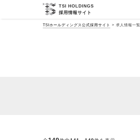
TSI HOLDINGS
採用情報サイト
TSIホールディングス公式採用サイト
求人情報一