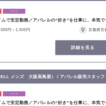
パート
イムで安定勤務／アパレルの“好き”を仕事に、本気で
,300円～1,500円
京都府京
詳細を見る
OWELL メンズ 大阪高島屋） / アパレル販売スタッフ
パート
イムで安定勤務／アパレルの“好き”を仕事に、本気で