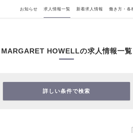
お知らせ
求人情報一覧
新着求人情報
働き方・各
覧
MARGARET HOWELLの求人情報一覧
詳しい条件で検索