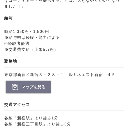
なコーディネートを提供することは、大きなやりがいとなり
ました！』
給与
時給1,350円～1,500円
※給与幅は経験・能力による
※経験者優遇
※交通費支給（上限5万円）
勤務地
東京都新宿区新宿３－３８－１ ルミネエスト新宿 ４Ｆ
マップを見る
交通アクセス
各線「新宿駅」より徒歩1分
各線「新宿三丁目駅」より徒歩3分