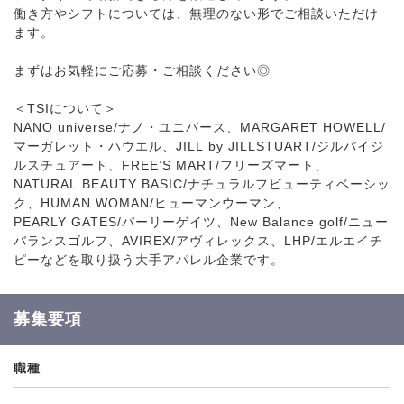
働き方やシフトについては、無理のない形でご相談いただけ
ます。
まずはお気軽にご応募・ご相談ください◎
＜TSIについて＞
NANO universe/ナノ・ユニバース、MARGARET HOWELL/
マーガレット・ハウエル、JILL by JILLSTUART/ジルバイジ
ルスチュアート、FREE’S MART/フリーズマート、
NATURAL BEAUTY BASIC/ナチュラルフビューティベーシッ
ク、HUMAN WOMAN/ヒューマンウーマン、
PEARLY GATES/パーリーゲイツ、New Balance golf/ニュー
バランスゴルフ、AVIREX/アヴィレックス、LHP/エルエイチ
ピーなどを取り扱う大手アパレル企業です。
募集要項
職種