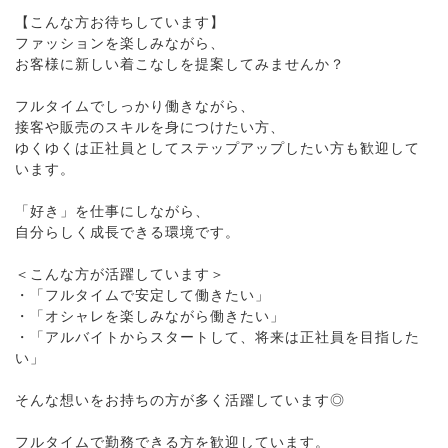
【こんな方お待ちしています】
ファッションを楽しみながら、
お客様に新しい着こなしを提案してみませんか？
フルタイムでしっかり働きながら、
接客や販売のスキルを身につけたい方、
ゆくゆくは正社員としてステップアップしたい方も歓迎して
います。
「好き」を仕事にしながら、
自分らしく成長できる環境です。
＜こんな方が活躍しています＞
・「フルタイムで安定して働きたい」
・「オシャレを楽しみながら働きたい」
・「アルバイトからスタートして、将来は正社員を目指した
い」
そんな想いをお持ちの方が多く活躍しています◎
フルタイムで勤務できる方を歓迎しています。