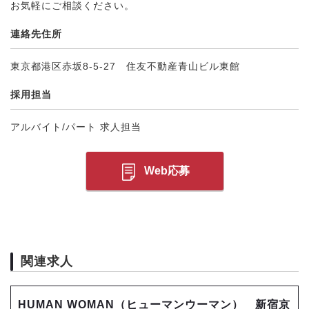
お気軽にご相談ください。
連絡先住所
東京都港区赤坂8-5-27 住友不動産青山ビル東館
採用担当
アルバイト/パート 求人担当
Web応募
関連求人
HUMAN WOMAN（ヒューマンウーマン） 新宿京