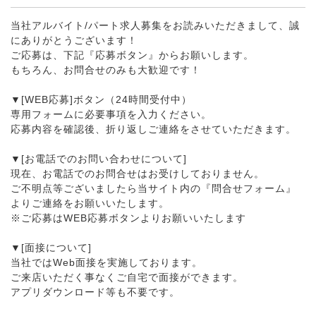
当社アルバイト/パート求人募集をお読みいただきまして、誠
にありがとうございます！
ご応募は、下記『応募ボタン』からお願いします。
もちろん、お問合せのみも大歓迎です！
▼[WEB応募]ボタン（24時間受付中）
専用フォームに必要事項を入力ください。
応募内容を確認後、折り返しご連絡をさせていただきます。
▼[お電話でのお問い合わせについて]
現在、お電話でのお問合せはお受けしておりません。
ご不明点等ございましたら当サイト内の『問合せフォーム』
よりご連絡をお願いいたします。
※ご応募はWEB応募ボタンよりお願いいたします
▼[面接について]
当社ではWeb面接を実施しております。
ご来店いただく事なくご自宅で面接ができます。
アプリダウンロード等も不要です。