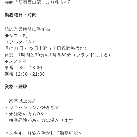
各線「新宿西口駅」より徒歩4分
勤務曜日・時間
館の営業時間に準ずる
◆シフト制
〈フルタイム〉
月に21日～22日出勤（土日祝勤務含む）
休憩：1時間と30分の1時間30分（ブランドによる）
◆シフト例
早番 9:30～18:30
遅番 12:30～21:30
資格・経験
・高卒以上の方
・ファッションが好きな方
・未経験の方もOK
・接客経験がある方は活かせます
＜スキル・経験を活かして勤務可能＞