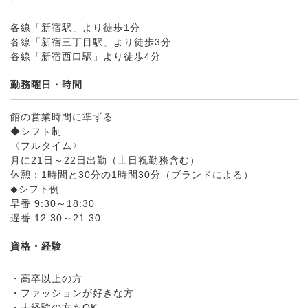
各線「新宿駅」より徒歩1分
各線「新宿三丁目駅」より徒歩3分
各線「新宿西口駅」より徒歩4分
勤務曜日・時間
館の営業時間に準ずる
◆シフト制
〈フルタイム〉
月に21日～22日出勤（土日祝勤務含む）
休憩：1時間と30分の1時間30分（ブランドによる）
◆シフト例
早番 9:30～18:30
遅番 12:30～21:30
資格・経験
・高卒以上の方
・ファッションが好きな方
・未経験の方もOK