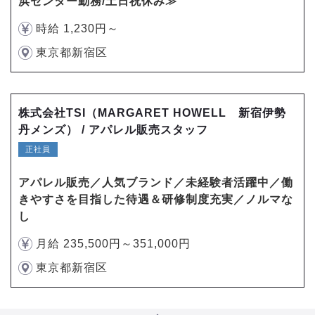
浜センター勤務/土日祝休み≫
時給 1,230円～
東京都新宿区
株式会社TSI（MARGARET HOWELL 新宿伊勢
丹メンズ） / アパレル販売スタッフ
正社員
アパレル販売／人気ブランド／未経験者活躍中／働
きやすさを目指した待遇＆研修制度充実／ノルマな
し
月給 235,500円～351,000円
東京都新宿区