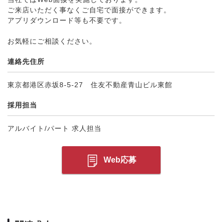
ご来店いただく事なくご自宅で面接ができます。
アプリダウンロード等も不要です。
お気軽にご相談ください。
連絡先住所
東京都港区赤坂8-5-27 住友不動産青山ビル東館
採用担当
アルバイト/パート 求人担当
Web応募