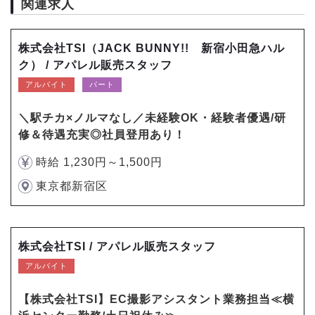
関連求人
株式会社TSI（JACK BUNNY!! 新宿小田急ハル
ク） / アパレル販売スタッフ
アルバイト
パート
＼駅チカ×ノルマなし／未経験OK・経験者優遇/研
修＆待遇充実◎社員登用あり！
時給 1,230円～1,500円
東京都新宿区
株式会社TSI / アパレル販売スタッフ
アルバイト
【株式会社TSI】EC撮影アシスタント業務担当≪横