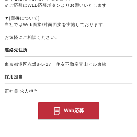
※ご応募はWEB応募ボタンよりお願いいたします
▼[面接について]
当社ではWeb面接/対面面接を実施しております。
お気軽にご相談ください。
連絡先住所
東京都港区赤坂8-5-27 住友不動産青山ビル東館
採用担当
正社員 求人担当
Web応募