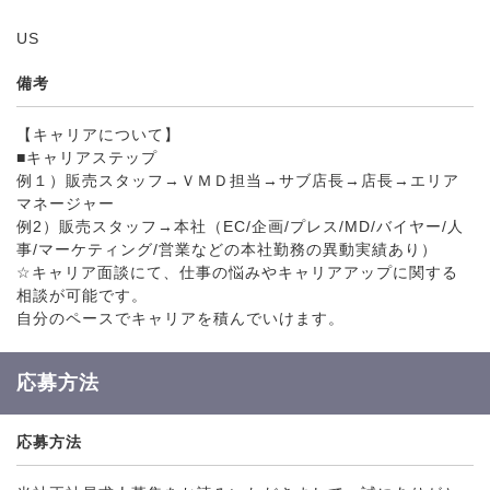
US
備考
【キャリアについて】
■キャリアステップ
例１）販売スタッフ→ＶＭＤ担当→サブ店長→店長→エリア
マネージャー
例2）販売スタッフ→本社（EC/企画/プレス/MD/バイヤー/人
事/マーケティング/営業などの本社勤務の異動実績あり）
☆キャリア面談にて、仕事の悩みやキャリアアップに関する
相談が可能です。
自分のペースでキャリアを積んでいけます。
応募方法
応募方法