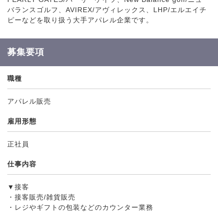
バランスゴルフ、AVIREX/アヴィレックス、LHP/エルエイチ
ピーなどを取り扱う大手アパレル企業です。
募集要項
職種
アパレル販売
雇用形態
正社員
仕事内容
▼接客
・接客販売/雑貨販売
・レジやギフトの包装などのカウンター業務