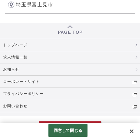
埼玉県富士見市
PAGE TOP
トップページ
求人情報一覧
お知らせ
コーポレートサイト
プライバシーポリシー
お問い合わせ
採用ポータルサイト
Web応募
同意して閉じる
© TSI HOLDINGS CO., LTD. All Rights Reserved.
Googleアナリティクスの利用について