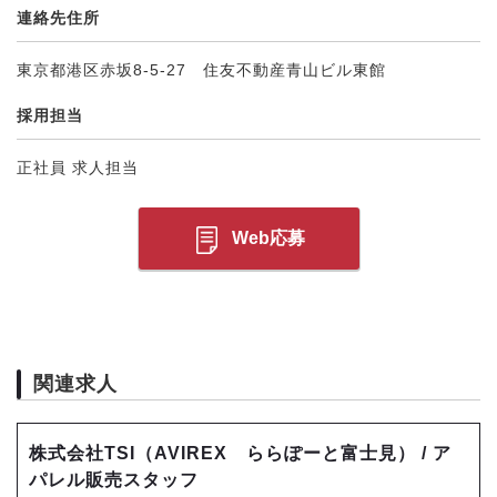
連絡先住所
東京都港区赤坂8-5-27 住友不動産青山ビル東館
採用担当
正社員 求人担当
Web応募
関連求人
株式会社TSI（AVIREX ららぽーと富士見） / ア
パレル販売スタッフ