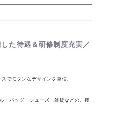
指した待遇＆研修制度充実／
レスでモダンなデザインを発信。
パレル・バッグ・シューズ・雑貨などの、接