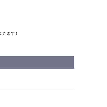
できます！