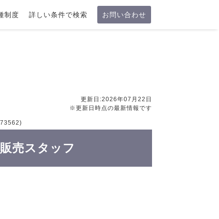
種制度
詳しい条件で検索
お問い合わせ
更新日:2026年07月22日
※更新日時点の最新情報です
3562)
パレル販売スタッフ