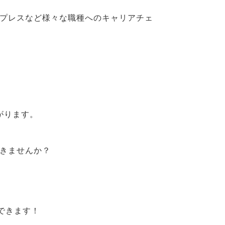
、プレスなど様々な職種へのキャリアチェ
がります。
いきませんか？
できます！