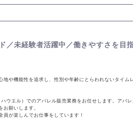
ド／未経験者活躍中／働きやすさを目
心地や機能性を追求し、性別や年齢にとらわれないタイム
レット・ハウエル）でのアパレル販売業務をお任せします。ア
をお願いします。
全員が楽しんでお仕事をしています！