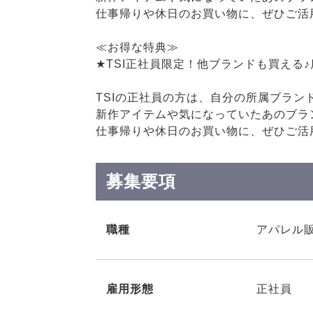
仕事帰りや休日のお買い物に、ぜひご活
≪お得な特典≫
★TSI正社員限定！他ブランドも買える
TSIの正社員の方は、自分の所属ブラン
新作アイテムや気になっていたあのブラ
仕事帰りや休日のお買い物に、ぜひご活
募集要項
職種
アパレル販売
雇用形態
正社員