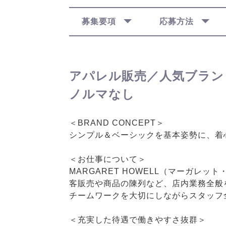
募集要項
応募方法
アパレル販売／人気ブラン
ノルマなし
＜BRAND CONCEPT＞
シンプル＆ベーシックを基本姿勢に、着
＜お仕事について＞
MARGARET HOWELL（マーガ
客販売や商品の陳列など、店内業務全般
チームワークを大切にしながらスタッフ
＜充実した待遇で働きやすさ抜群＞