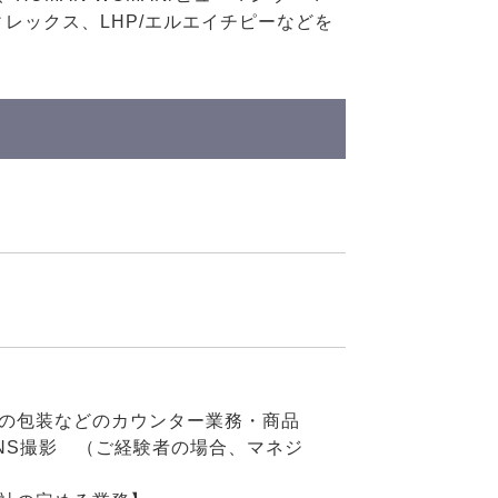
/アヴィレックス、LHP/エルエイチピーなどを
の包装などのカウンター業務・商品
NS撮影 （ご経験者の場合、マネジ