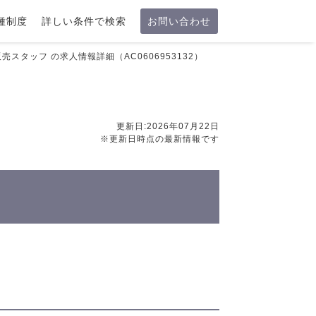
種制度
詳しい条件で検索
お問い合わせ
レル販売スタッフ の求人情報詳細（AC0606953132）
更新日:2026年07月22日
※更新日時点の最新情報です