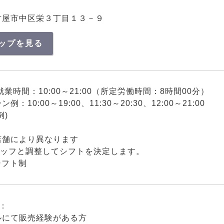
古屋市中区栄３丁目１３－９
ップを見る
就業時間：10:00～21:00（所定労働時間：8時間00分）
：10:00～19:00、11:30～20:30、12:00～21:00
例)
店舗により異なります
タッフと調整してシフトを決定します。
シフト制
：
ルにて販売経験がある方