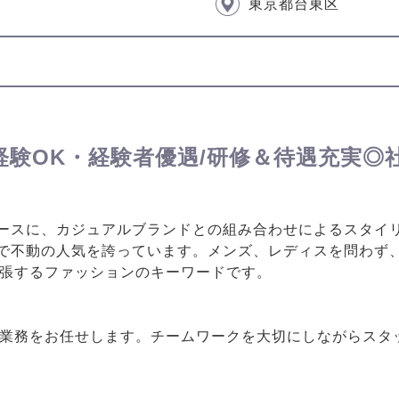
東京都台東区
経験OK・経験者優遇/研修＆待遇充実◎
ースに、カジュアルブランドとの組み合わせによるスタイリ
で不動の人気を誇っています。メンズ、レディスを問わず、
主張するファッションのキーワードです。
販売業務をお任せします。チームワークを大切にしながらス