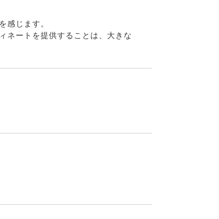
を感じます。
ィネートを提供することは、大きな