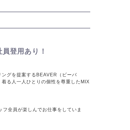
社員登用あり！
ングを提案するBEAVER（ビーバ
着る人一人ひとりの個性を尊重したMIX
タッフ全員が楽しんでお仕事をしていま