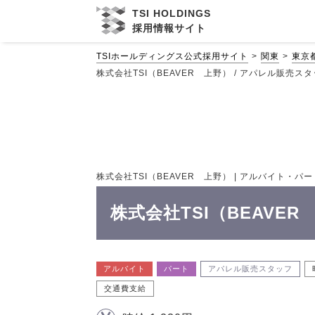
TSI HOLDINGS
採用情報サイト
TSIホールディングス公式採用サイト
関東
東京
株式会社TSI（BEAVER 上野） / アパレル販売スタ
株式会社TSI（BEAVER 上野） | アルバイト・パー
株式会社TSI（BEAVE
アルバイト
パート
アパレル販売スタッフ
交通費支給