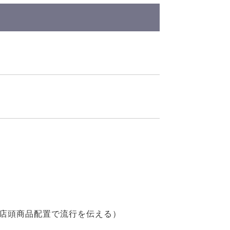
店頭商品配置で流行を伝える）