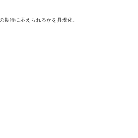
の期待に応えられるかを具現化。