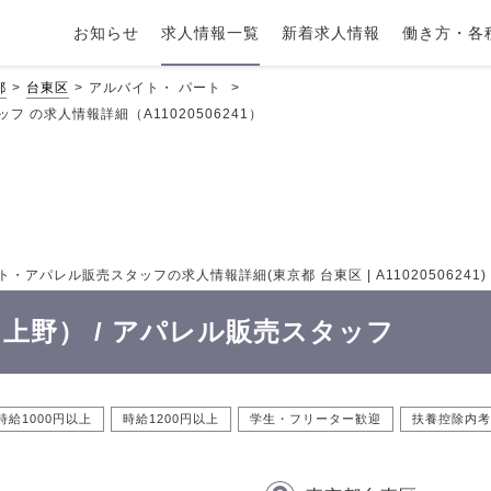
お知らせ
求人情報一覧
新着求人情報
働き方・各
都
台東区
アルバイト・ パート
ッフ の求人情報詳細（A11020506241）
ト・アパレル販売スタッフの求人情報詳細(東京都 台東区 | A11020506241)
R 上野） / アパレル販売スタッフ
時給1000円以上
時給1200円以上
学生・フリーター歓迎
扶養控除内考