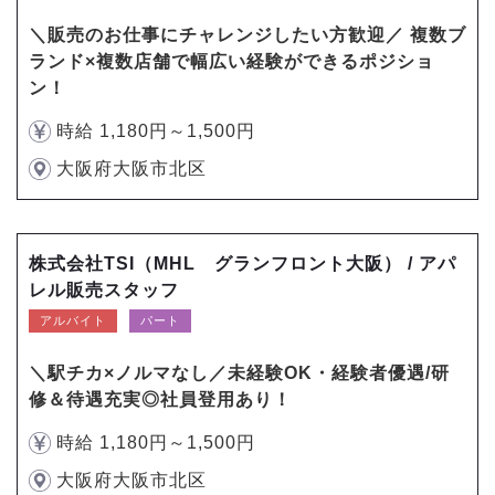
＼販売のお仕事にチャレンジしたい方歓迎／ 複数ブ
ランド×複数店舗で幅広い経験ができるポジショ
ン！
時給 1,180円～1,500円
大阪府大阪市北区
株式会社TSI（MHL グランフロント大阪） / アパ
レル販売スタッフ
アルバイト
パート
＼駅チカ×ノルマなし／未経験OK・経験者優遇/研
修＆待遇充実◎社員登用あり！
時給 1,180円～1,500円
大阪府大阪市北区