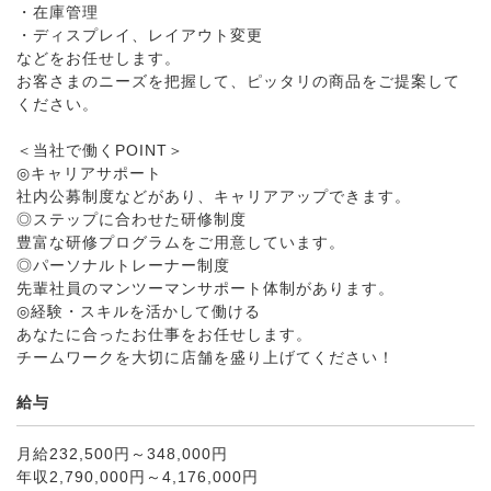
・在庫管理
・ディスプレイ、レイアウト変更
などをお任せします。
お客さまのニーズを把握して、ピッタリの商品をご提案して
ください。
＜当社で働くPOINT＞
◎キャリアサポート
社内公募制度などがあり、キャリアアップできます。
◎ステップに合わせた研修制度
豊富な研修プログラムをご用意しています。
◎パーソナルトレーナー制度
先輩社員のマンツーマンサポート体制があります。
◎経験・スキルを活かして働ける
あなたに合ったお仕事をお任せします。
チームワークを大切に店舗を盛り上げてください！
給与
月給232,500円～348,000円
年収2,790,000円～4,176,000円