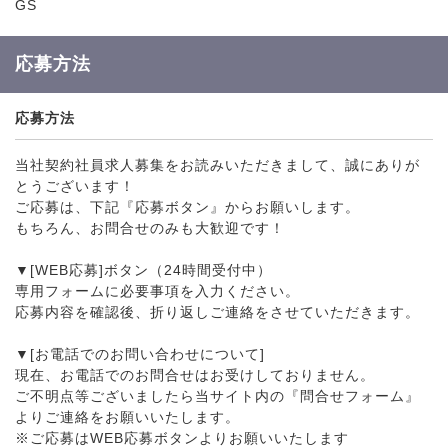
GS
応募方法
応募方法
当社契約社員求人募集をお読みいただきまして、誠にありが
とうございます！
ご応募は、下記『応募ボタン』からお願いします。
もちろん、お問合せのみも大歓迎です！
▼[WEB応募]ボタン（24時間受付中）
専用フォームに必要事項を入力ください。
応募内容を確認後、折り返しご連絡をさせていただきます。
▼[お電話でのお問い合わせについて]
現在、お電話でのお問合せはお受けしておりません。
ご不明点等ございましたら当サイト内の『問合せフォーム』
よりご連絡をお願いいたします。
※ご応募はWEB応募ボタンよりお願いいたします