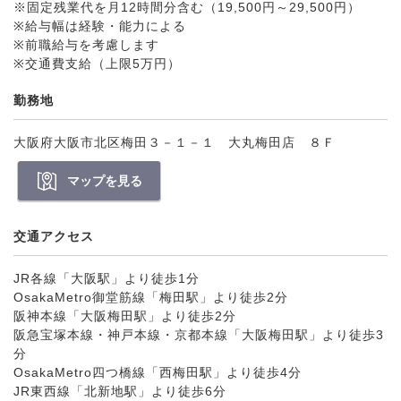
※固定残業代を月12時間分含む（19,500円～29,500円）
※給与幅は経験・能力による
※前職給与を考慮します
※交通費支給（上限5万円）
勤務地
大阪府大阪市北区梅田３－１－１ 大丸梅田店 ８Ｆ
マップを見る
交通アクセス
JR各線「大阪駅」より徒歩1分
OsakaMetro御堂筋線「梅田駅」より徒歩2分
阪神本線「大阪梅田駅」より徒歩2分
阪急宝塚本線・神戸本線・京都本線「大阪梅田駅」より徒歩3
分
OsakaMetro四つ橋線「西梅田駅」より徒歩4分
JR東西線「北新地駅」より徒歩6分