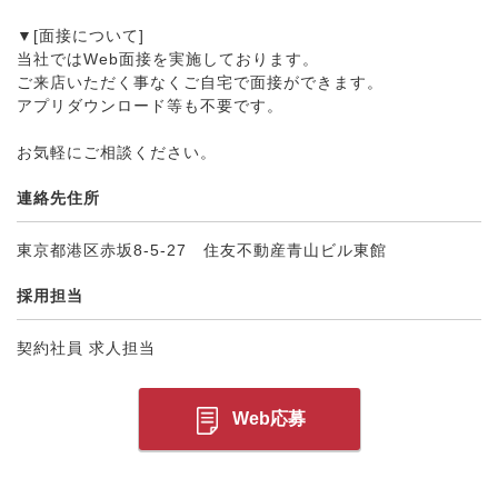
▼[面接について]
当社ではWeb面接を実施しております。
ご来店いただく事なくご自宅で面接ができます。
アプリダウンロード等も不要です。
お気軽にご相談ください。
連絡先住所
東京都港区赤坂8-5-27 住友不動産青山ビル東館
採用担当
契約社員 求人担当
Web応募