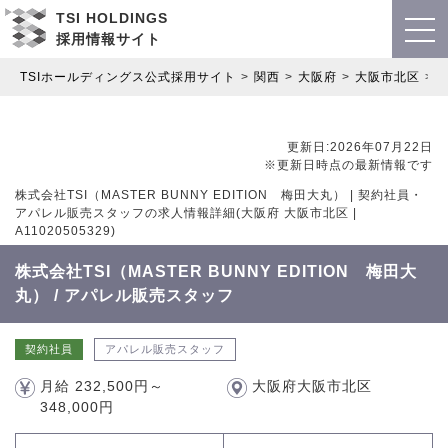
TSI HOLDINGS
採用情報サイト
TSIホールディングス公式採用サイト
関西
大阪府
大阪市北区
更新日:2026年07月22日
※更新日時点の最新情報です
株式会社TSI（MASTER BUNNY EDITION 梅田大丸） | 契約社員・
アパレル販売スタッフの求人情報詳細(大阪府 大阪市北区 |
A11020505329)
株式会社TSI（MASTER BUNNY EDITION 梅田大
丸） / アパレル販売スタッフ
契約社員
アパレル販売スタッフ
月給 232,500円～
大阪府大阪市北区
348,000円