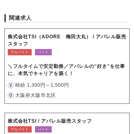
関連求人
株式会社TSI（ADORE 梅田大丸） / アパレル販売
スタッフ
アルバイト
パート
＼フルタイムで安定勤務／アパレルの“好き”を仕事
に、本気でキャリアを築く！
時給 1,300円～1,500円
大阪府大阪市北区
株式会社TSI / アパレル販売スタッフ
アルバイト
パート