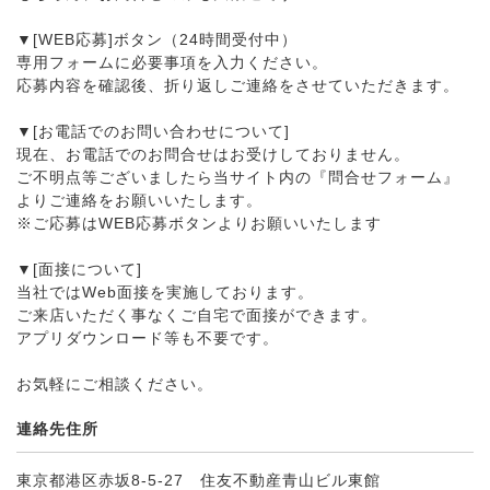
▼[WEB応募]ボタン（24時間受付中）
専用フォームに必要事項を入力ください。
応募内容を確認後、折り返しご連絡をさせていただきます。
▼[お電話でのお問い合わせについて]
現在、お電話でのお問合せはお受けしておりません。
ご不明点等ございましたら当サイト内の『問合せフォーム』
よりご連絡をお願いいたします。
※ご応募はWEB応募ボタンよりお願いいたします
▼[面接について]
当社ではWeb面接を実施しております。
ご来店いただく事なくご自宅で面接ができます。
アプリダウンロード等も不要です。
お気軽にご相談ください。
連絡先住所
東京都港区赤坂8-5-27 住友不動産青山ビル東館