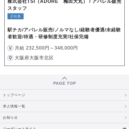
株式会社TSI（ADORE 梅田大丸） / アパレル販売
スタッフ
正社員
駅チカ/アパレル販売/ノルマなし/経験者優遇/未経験
者歓迎/待遇・研修制度充実/社保完備
月給 232,500円～348,000円
大阪府大阪市北区
PAGE TOP
トップページ
求人情報一覧
お知らせ
コーポレートサイト