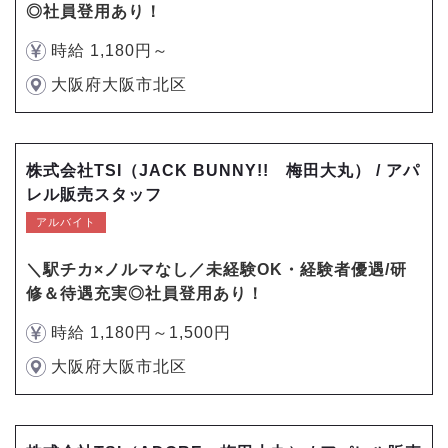
◎社員登用あり！
時給 1,180円～
大阪府大阪市北区
株式会社TSI（JACK BUNNY!! 梅田大丸） / アパ
レル販売スタッフ
アルバイト
＼駅チカ×ノルマなし／未経験OK・経験者優遇/研
修＆待遇充実◎社員登用あり！
時給 1,180円～1,500円
大阪府大阪市北区