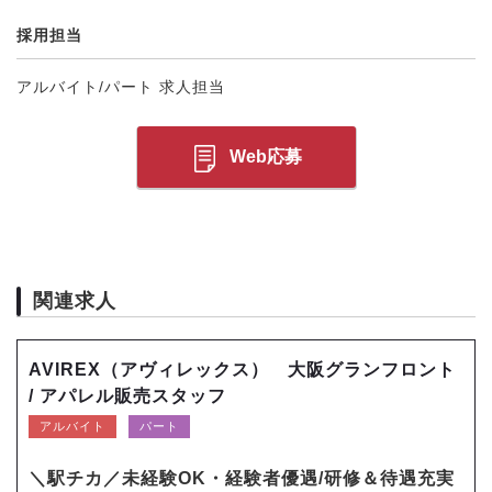
採用担当
アルバイト/パート 求人担当
Web応募
関連求人
AVIREX（アヴィレックス） 大阪グランフロント
/ アパレル販売スタッフ
アルバイト
パート
＼駅チカ／未経験OK・経験者優遇/研修＆待遇充実