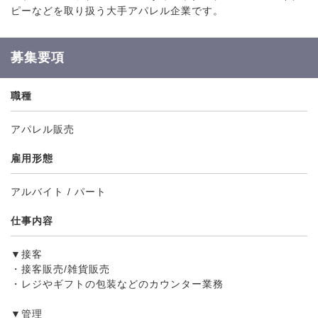
ピーなどを取り扱う大手アパレル企業です。
募集要項
職種
アパレル販売
雇用形態
アルバイト / パート
仕事内容
▼接客
・接客販売/雑貨販売
・レジやギフトの包装などのカウンター業務
▼管理