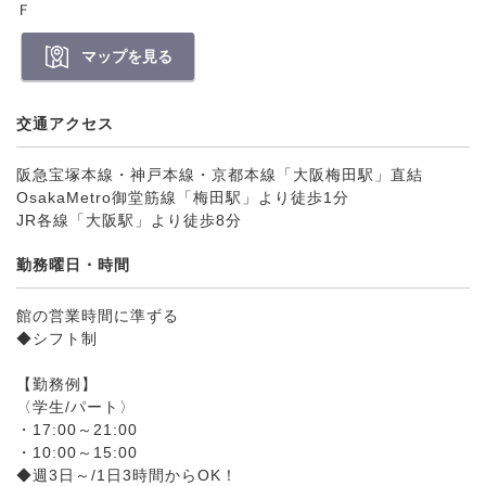
Ｆ
マップを見る
交通アクセス
阪急宝塚本線・神戸本線・京都本線「大阪梅田駅」直結
OsakaMetro御堂筋線「梅田駅」より徒歩1分
JR各線「大阪駅」より徒歩8分
勤務曜日・時間
館の営業時間に準ずる
◆シフト制
【勤務例】
〈学生/パート〉
・17:00～21:00
・10:00～15:00
◆週3日～/1日3時間からOK！