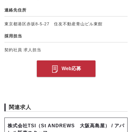
連絡先住所
東京都港区赤坂8-5-27 住友不動産青山ビル東館
採用担当
契約社員 求人担当
Web応募
関連求人
株式会社TSI（St ANDREWS 大阪高島屋） / アパ