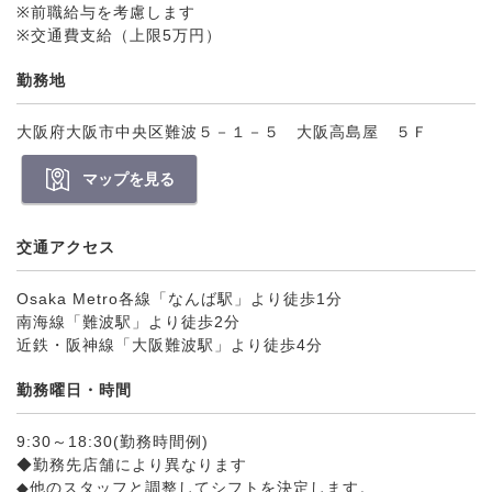
※前職給与を考慮します
※交通費支給（上限5万円）
勤務地
大阪府大阪市中央区難波５－１－５ 大阪高島屋 ５Ｆ
マップを見る
交通アクセス
Osaka Metro各線「なんば駅」より徒歩1分
南海線「難波駅」より徒歩2分
近鉄・阪神線「大阪難波駅」より徒歩4分
勤務曜日・時間
9:30～18:30(勤務時間例)
◆勤務先店舗により異なります
◆他のスタッフと調整してシフトを決定します。