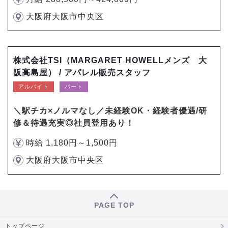
大阪府大阪市中央区
株式会社TSI（MARGARET HOWELLメンズ 大
阪高島屋） / アパレル販売スタッフ
アルバイト
パート
＼駅チカ×ノルマなし／未経験OK・経験者優遇/研
修＆待遇充実◎社員登用あり！
時給 1,180円～1,500円
大阪府大阪市中央区
PAGE TOP
トップページ