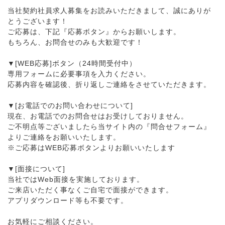
当社契約社員求人募集をお読みいただきまして、誠にありが
とうございます！
ご応募は、下記『応募ボタン』からお願いします。
もちろん、お問合せのみも大歓迎です！
▼[WEB応募]ボタン（24時間受付中）
専用フォームに必要事項を入力ください。
応募内容を確認後、折り返しご連絡をさせていただきます。
▼[お電話でのお問い合わせについて]
現在、お電話でのお問合せはお受けしておりません。
ご不明点等ございましたら当サイト内の『問合せフォーム』
よりご連絡をお願いいたします。
※ご応募はWEB応募ボタンよりお願いいたします
▼[面接について]
当社ではWeb面接を実施しております。
ご来店いただく事なくご自宅で面接ができます。
アプリダウンロード等も不要です。
お気軽にご相談ください。