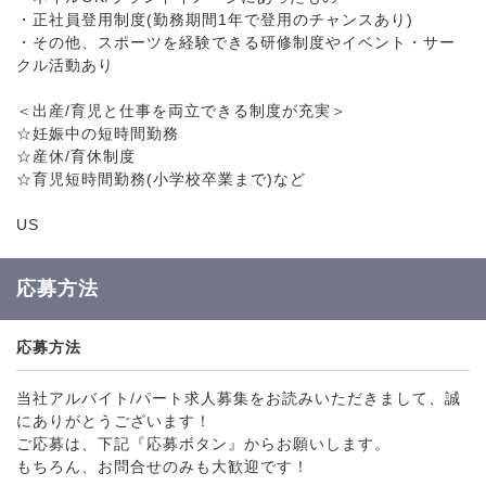
・正社員登用制度(勤務期間1年で登用のチャンスあり)
・その他、スポーツを経験できる研修制度やイベント・サー
クル活動あり
＜出産/育児と仕事を両立できる制度が充実＞
☆妊娠中の短時間勤務
☆産休/育休制度
☆育児短時間勤務(小学校卒業まで)など
US
応募方法
応募方法
当社アルバイト/パート求人募集をお読みいただきまして、誠
にありがとうございます！
ご応募は、下記『応募ボタン』からお願いします。
もちろん、お問合せのみも大歓迎です！