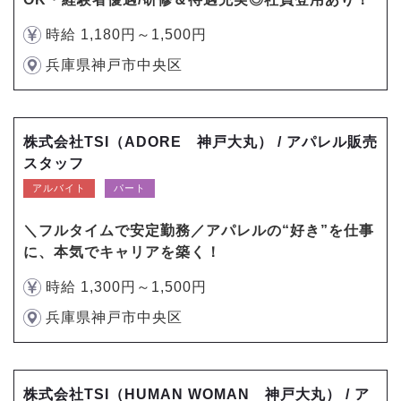
時給 1,180円～1,500円
兵庫県神戸市中央区
株式会社TSI（ADORE 神戸大丸） / アパレル販売
スタッフ
アルバイト
パート
＼フルタイムで安定勤務／アパレルの“好き”を仕事
に、本気でキャリアを築く！
時給 1,300円～1,500円
兵庫県神戸市中央区
株式会社TSI（HUMAN WOMAN 神戸大丸） / ア