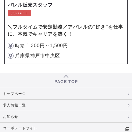
パレル販売スタッフ
アルバイト
＼フルタイムで安定勤務／アパレルの“好き”を仕事
に、本気でキャリアを築く！
時給 1,300円～1,500円
兵庫県神戸市中央区
PAGE TOP
トップページ
求人情報一覧
お知らせ
コーポレートサイト