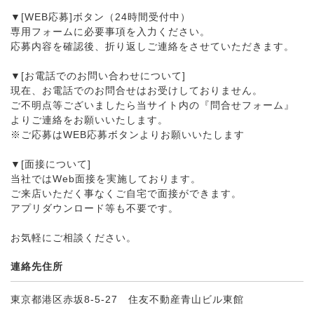
▼[WEB応募]ボタン（24時間受付中）
専用フォームに必要事項を入力ください。
応募内容を確認後、折り返しご連絡をさせていただきます。
▼[お電話でのお問い合わせについて]
現在、お電話でのお問合せはお受けしておりません。
ご不明点等ございましたら当サイト内の『問合せフォーム』
よりご連絡をお願いいたします。
※ご応募はWEB応募ボタンよりお願いいたします
▼[面接について]
当社ではWeb面接を実施しております。
ご来店いただく事なくご自宅で面接ができます。
アプリダウンロード等も不要です。
お気軽にご相談ください。
連絡先住所
東京都港区赤坂8-5-27 住友不動産青山ビル東館