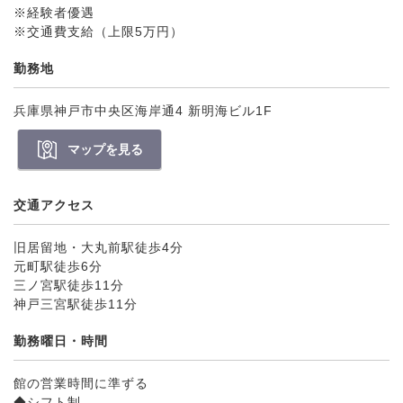
※経験者優遇
※交通費支給（上限5万円）
勤務地
兵庫県神戸市中央区海岸通4 新明海ビル1F
マップを見る
交通アクセス
旧居留地・大丸前駅徒歩4分
元町駅徒歩6分
三ノ宮駅徒歩11分
神戸三宮駅徒歩11分
勤務曜日・時間
館の営業時間に準ずる
◆シフト制